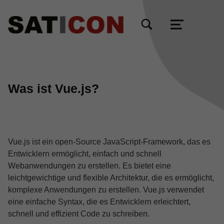
TOGGLE SEARCH FORM MODAL BOX
MENU
Was ist Vue.js?
Vue.js ist ein open-Source JavaScript-Framework, das es
Entwicklern ermöglicht, einfach und schnell
Webanwendungen zu erstellen. Es bietet eine
leichtgewichtige und flexible Architektur, die es ermöglicht,
komplexe Anwendungen zu erstellen. Vue.js verwendet
eine einfache Syntax, die es Entwicklern erleichtert,
schnell und effizient Code zu schreiben.
Skip back to main navigation