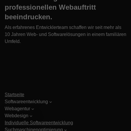
professionellen Webauftritt
beeindrucken.
Als erfahrenes Entwicklerteam schaffen wir seit mehr als
10 Jahren Web- und Softwarelösungen in einem familiären
Umfeld.
Startseite
Softwareentwicklung
Webagentur
Webdesign
Individuelle Softwareentwicklung
Suchmaschinenoptimierung