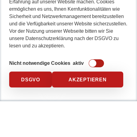
Erfahrung auf unserer Website machen. Cookies
ermöglichen es uns, Ihnen Kernfunktionalitäten wie
Sicherheit und Netzwerkmanagement bereitzustellen
0234 / 904 8115
und die Verfügbarkeit unserer Website sicherzustellen.
Vor der Nutzung unserer Webseite bitten wir Sie
unsere Datenschutzerklärung nach der DSGVO zu
lesen und zu akzeptieren.
Nicht notwendige Cookies
aktiv
DSGVO
AKZEPTIEREN