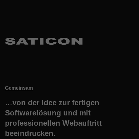
Gemeinsam
…
von der Idee zur fertigen
Softwarelösung und mit
professionellen Webauftritt
beeindrucken.