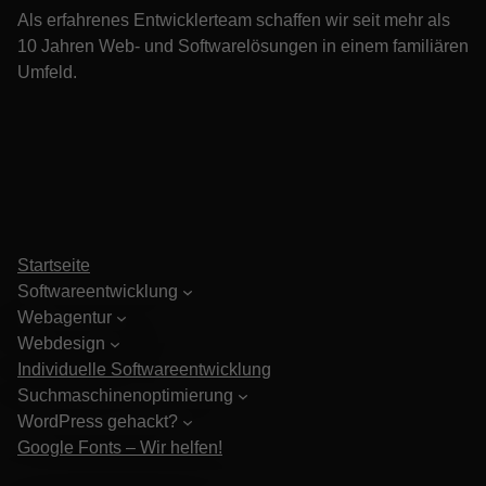
Als erfahrenes Entwicklerteam schaffen wir seit mehr als
10 Jahren Web- und Softwarelösungen in einem familiären
Umfeld.
Startseite
Softwareentwicklung
Webagentur
Webdesign
Individuelle Softwareentwicklung
Suchmaschinenoptimierung
WordPress gehackt?
Google Fonts – Wir helfen!