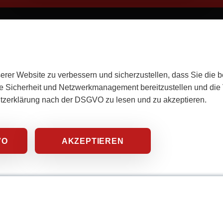
erer Website zu verbessern und sicherzustellen, dass Sie die 
e Sicherheit und Netzwerkmanagement bereitzustellen und die V
utzerklärung nach der DSGVO zu lesen und zu akzeptieren.
VO
AKZEPTIEREN