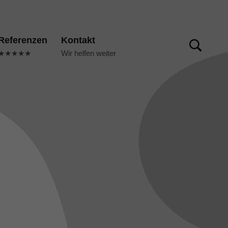
TOGGLE SEARCH FORM MODAL BOX
Referenzen
Kontakt
★★★★★
Wir helfen weiter