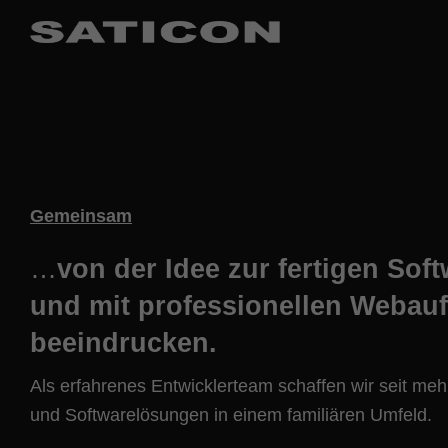
Gemeinsam
…
von der Idee zur fertigen Sof
und mit professionellen Webauft
beeindrucken.
Als erfahrenes Entwicklerteam schaffen wir seit me
und Softwarelösungen in einem familiären Umfeld.