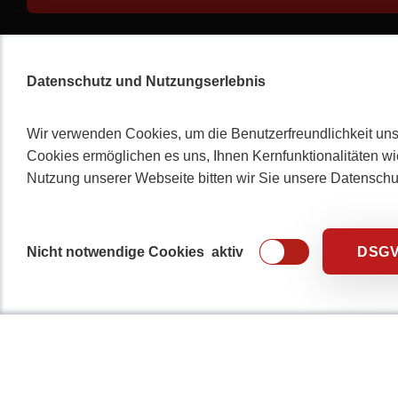
Datenschutz und Nutzungserlebnis
Wir verwenden Cookies, um die Benutzerfreundlichkeit uns
Cookies ermöglichen es uns, Ihnen Kernfunktionalitäten wi
Nutzung unserer Webseite bitten wir Sie unsere Datensch
Nicht notwendige Cookies
aktiv
DSG