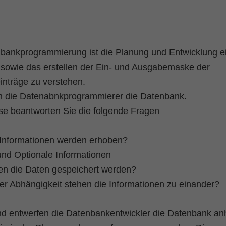
bankprogrammierung ist die Planung und Entwicklung e
sowie das erstellen der Ein- und Ausgabemaske der
nträge zu verstehen.
n die Datenabnkprogrammierer die Datenbank.
se beantworten Sie die folgende Fragen
Informationen werden erhoben?
 und Optionale Informationen
len die Daten gespeichert werden?
er Abhängigkeit stehen die Informationen zu einander?
d entwerfen die Datenbankentwickler die Datenbank an