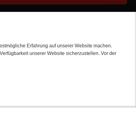
bestmögliche Erfahrung auf unserer Website machen.
erfügbarkeit unserer Website sicherzustellen. Vor der