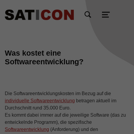
TOGGLE SEARCH FORM MODAL BOX
MENU
Was kostet eine
Softwareentwicklung?
Die Softwareentwicklungskosten im Bezug auf die
individuelle Softwareentwicklung
betragen aktuell im
Durchschnitt rund 35.000 Euro.
Es kommt dabei immer auf die jeweilige Software (das zu
entwickelnde Programm), die spezifische
Softwareentwicklung
(Anforderung) und den