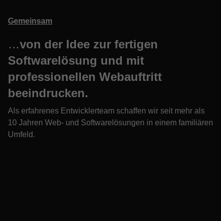
Gemeinsam
…
von der Idee zur fertigen
Softwarelösung und mit
professionellen Webauftritt
beeindrucken.
Als erfahrenes Entwicklerteam schaffen wir seit mehr als
10 Jahren Web- und Softwarelösungen in einem familiären
Umfeld.