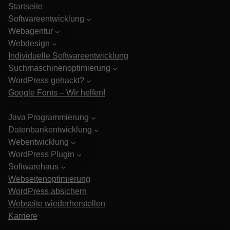
Startseite
Softwareentwicklung
Webagentur
Webdesign
Individuelle Softwareentwicklung
Suchmaschinenoptimierung
WordPress gehackt?
Google Fonts – Wir helfen!
Java Programmierung
Datenbankentwicklung
Webentwicklung
WordPress Plugin
Softwarehaus
Webseitenoptimierung
WordPress absichern
Webseite wiederherstellen
Karriere