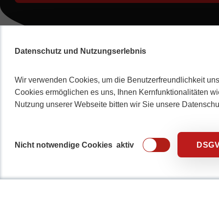
Datenschutz und Nutzungserlebnis
Wir verwenden Cookies, um die Benutzerfreundlichkeit uns
Cookies ermöglichen es uns, Ihnen Kernfunktionalitäten wi
Nutzung unserer Webseite bitten wir Sie unsere Datensch
Nicht notwendige Cookies
aktiv
DSG