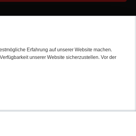
bestmögliche Erfahrung auf unserer Website machen.
erfügbarkeit unserer Website sicherzustellen. Vor der