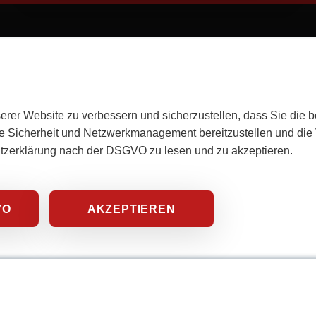
erer Website zu verbessern und sicherzustellen, dass Sie die 
e Sicherheit und Netzwerkmanagement bereitzustellen und die V
utzerklärung nach der DSGVO zu lesen und zu akzeptieren.
VO
AKZEPTIEREN