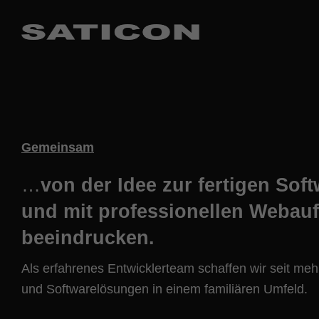
Gemeinsam
…
von der Idee zur fertigen Sof
und mit professionellen Webauft
beeindrucken.
Als erfahrenes Entwicklerteam schaffen wir seit me
und Softwarelösungen in einem familiären Umfeld.