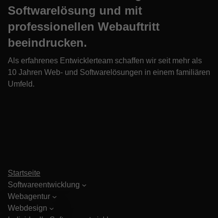
Softwarelösung und mit
professionellen Webauftritt
beeindrucken.
Als erfahrenes Entwicklerteam schaffen wir seit mehr als
10 Jahren Web- und Softwarelösungen in einem familiären
Umfeld.
Startseite
Softwareentwicklung
Webagentur
Webdesign