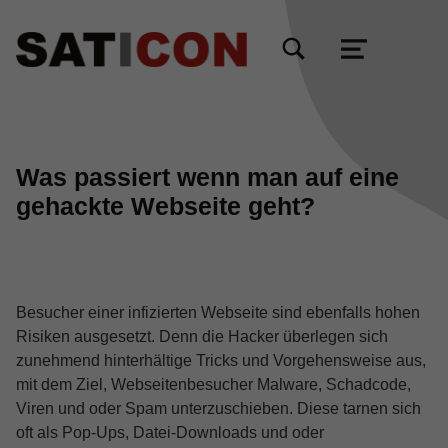
TOGGLE SEARCH FORM MODAL BOX
MENU
Was passiert wenn man auf eine
gehackte Webseite geht?
Besucher einer infizierten Webseite sind ebenfalls hohen
Risiken ausgesetzt. Denn die Hacker überlegen sich
zunehmend hinterhältige Tricks und Vorgehensweise aus,
mit dem Ziel, Webseitenbesucher Malware, Schadcode,
Viren und oder Spam unterzuschieben. Diese tarnen sich
oft als Pop-Ups, Datei-Downloads und oder