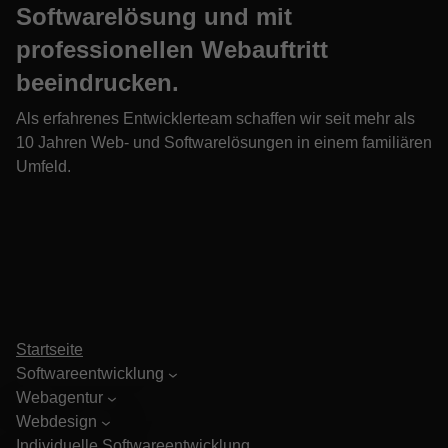
Softwarelösung und mit
professionellen Webauftritt
beeindrucken.
Als erfahrenes Entwicklerteam schaffen wir seit mehr als
10 Jahren Web- und Softwarelösungen in einem familiären
Umfeld.
Startseite
Softwareentwicklung
Webagentur
Webdesign
Individuelle Softwareentwicklung