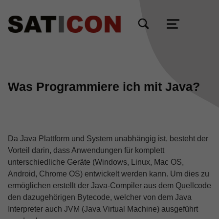
TOGGLE SEARCH FORM MODAL BOX
MENU
Was Programmiere ich mit Java?
Da Java Plattform und System unabhängig ist, besteht der
Vorteil darin, dass Anwendungen für komplett
unterschiedliche Geräte (Windows, Linux, Mac OS,
Android, Chrome OS) entwickelt werden kann. Um dies zu
ermöglichen erstellt der Java-Compiler aus dem Quellcode
den dazugehörigen Bytecode, welcher von dem Java
Interpreter auch JVM (Java Virtual Machine) ausgeführt