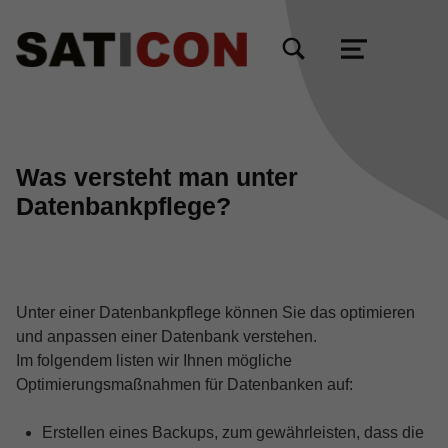
TOGGLE SEARCH FORM MODAL BOX
MENU
Was versteht man unter
Datenbankpflege?
Unter einer Datenbankpflege können Sie das optimieren
und anpassen einer Datenbank verstehen.
Im folgendem listen wir Ihnen mögliche
Optimierungsmaßnahmen für Datenbanken auf:
Erstellen eines Backups, zum gewährleisten, dass die