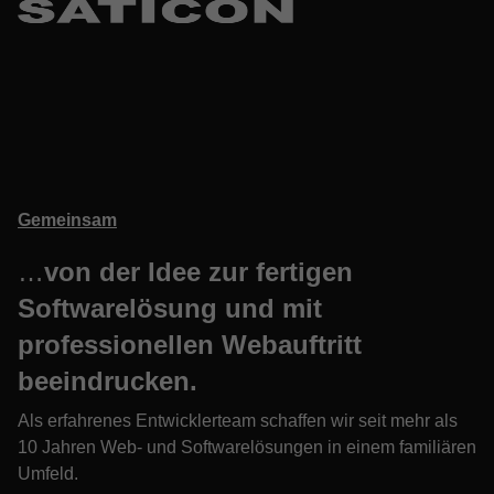
Gemeinsam
…
von der Idee zur fertigen
Softwarelösung und mit
professionellen Webauftritt
beeindrucken.
Als erfahrenes Entwicklerteam schaffen wir seit mehr als
10 Jahren Web- und Softwarelösungen in einem familiären
Umfeld.