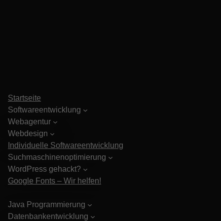
Startseite
Softwareentwicklung
Webagentur
Webdesign
Individuelle Softwareentwicklung
Suchmaschinenoptimierung
WordPress gehackt?
Google Fonts – Wir helfen!
Java Programmierung
Datenbankentwicklung