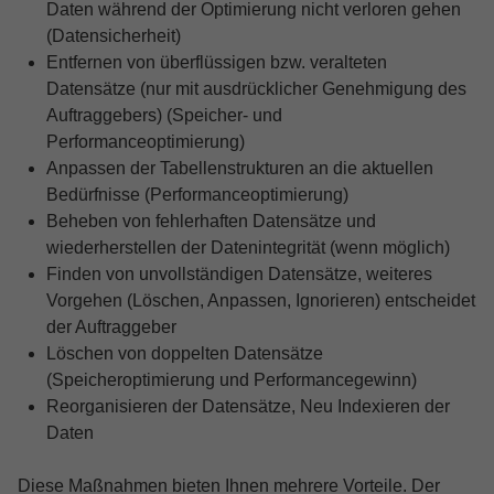
Daten während der Optimierung nicht verloren gehen
(Datensicherheit)
Entfernen von überflüssigen bzw. veralteten
Datensätze (nur mit ausdrücklicher Genehmigung des
Auftraggebers) (Speicher- und
Performanceoptimierung)
Anpassen der Tabellenstrukturen an die aktuellen
Bedürfnisse (Performanceoptimierung)
Beheben von fehlerhaften Datensätze und
wiederherstellen der Datenintegrität (wenn möglich)
Finden von unvollständigen Datensätze, weiteres
Vorgehen (Löschen, Anpassen, Ignorieren) entscheidet
der Auftraggeber
Löschen von doppelten Datensätze
(Speicheroptimierung und Performancegewinn)
Reorganisieren der Datensätze, Neu Indexieren der
Daten
Diese Maßnahmen bieten Ihnen mehrere Vorteile. Der