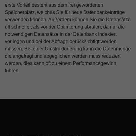
erste Vorteil besteht aus dem frei gewordenen
Speicherplatz, welches Sie für neue Datenbankeinträge
verwenden können. Außerdem können Sie die Datensätze
oft schneller, als vor der Optimierung abrufen, da nur die
notwendigen Datensätze in der Datenbank Indexiert
vorliegen und bei der Abfrage berücksichtigt werden
müssen. Bei einer Umstrukturierung kann die Datenmenge
die angefragt und abgeglichen werden muss reduziert
werden, dies kann oft zu einem Performancegewinn
führen.
Skip back to main navigation