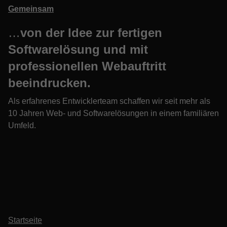
Gemeinsam
…
von der Idee zur fertigen
Softwarelösung und mit
professionellen Webauftritt
beeindrucken.
Als erfahrenes Entwicklerteam schaffen wir seit mehr als
10 Jahren Web- und Softwarelösungen in einem familiären
Umfeld.
Startseite