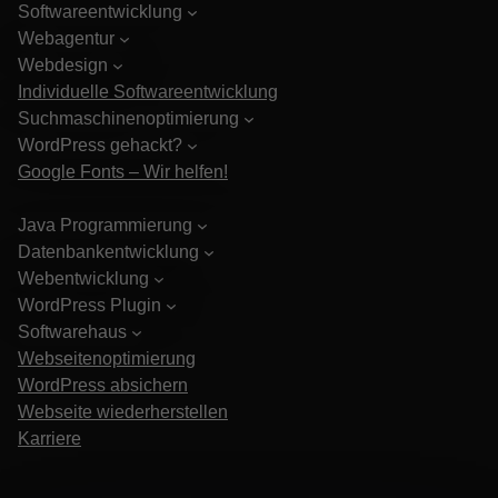
Softwareentwicklung
Webagentur
Webdesign
Individuelle Softwareentwicklung
Suchmaschinenoptimierung
WordPress gehackt?
Google Fonts – Wir helfen!
Java Programmierung
Datenbankentwicklung
Webentwicklung
WordPress Plugin
Softwarehaus
Webseitenoptimierung
WordPress absichern
Webseite wiederherstellen
Karriere