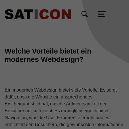
TOGGLE SEARCH FORM MODAL BOX
MENU
Welche Vorteile bietet ein
modernes Webdesign?
Ein modernes Webdesign bietet viele Vorteile. Es sorgt
dafür, dass die Website ein ansprechendes
Erscheinungsbild hat, das die Aufmerksamkeit der
Besucher auf sich zieht. Es ermöglicht eine intuitive
Navigation, was die User Experience erhöht und es
erleichtert den Besuchern, die gewünschten Informationen