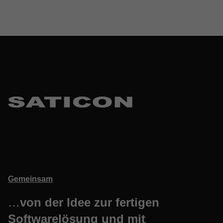
Gemeinsam
…
von der Idee zur fertigen
Softwarelösung und mit