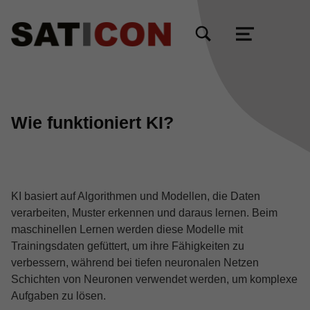
TOGGLE SEARCH FORM MODAL BOX
MENU
Wie funktioniert KI?
KI basiert auf Algorithmen und Modellen, die Daten
verarbeiten, Muster erkennen und daraus lernen. Beim
maschinellen Lernen werden diese Modelle mit
Trainingsdaten gefüttert, um ihre Fähigkeiten zu
verbessern, während bei tiefen neuronalen Netzen
Schichten von Neuronen verwendet werden, um komplexe
Aufgaben zu lösen.
Skip back to main navigation