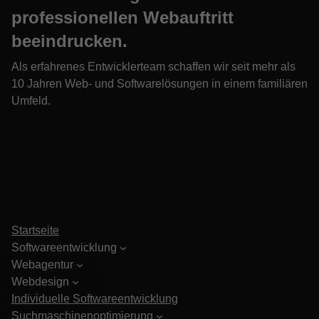
professionellen Webauftritt
beeindrucken.
Als erfahrenes Entwicklerteam schaffen wir seit mehr als
10 Jahren Web- und Softwarelösungen in einem familiären
Umfeld.
Startseite
Softwareentwicklung
Webagentur
Webdesign
Individuelle Softwareentwicklung
Suchmaschinenoptimierung