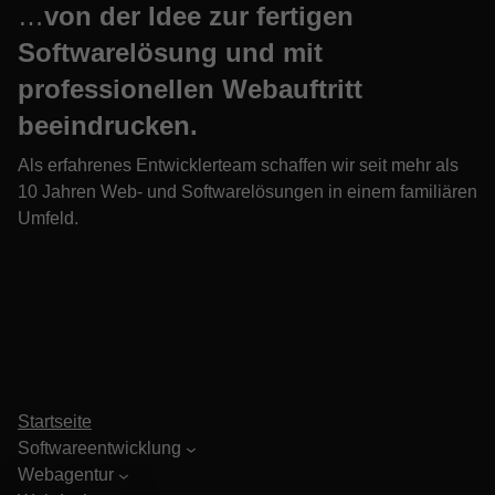
…
von der Idee zur fertigen
Softwarelösung und mit
professionellen Webauftritt
beeindrucken.
Als erfahrenes Entwicklerteam schaffen wir seit mehr als
10 Jahren Web- und Softwarelösungen in einem familiären
Umfeld.
Startseite
Softwareentwicklung
Webagentur