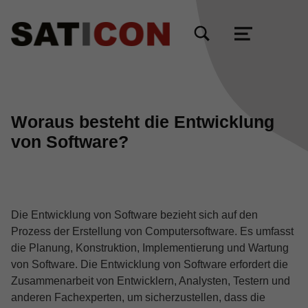
TOGGLE SEARCH FORM MODAL BOX
MENU
Woraus besteht die Entwicklung
von Software?
Die Entwicklung von Software bezieht sich auf den
Prozess der Erstellung von Computersoftware. Es umfasst
die Planung, Konstruktion, Implementierung und Wartung
von Software. Die Entwicklung von Software erfordert die
Zusammenarbeit von Entwicklern, Analysten, Testern und
anderen Fachexperten, um sicherzustellen, dass die