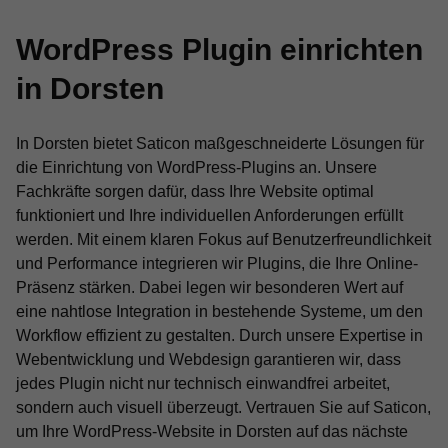
WordPress Plugin einrichten
in Dorsten
In Dorsten bietet Saticon maßgeschneiderte Lösungen für
die Einrichtung von WordPress-Plugins an. Unsere
Fachkräfte sorgen dafür, dass Ihre Website optimal
funktioniert und Ihre individuellen Anforderungen erfüllt
werden. Mit einem klaren Fokus auf Benutzerfreundlichkeit
und Performance integrieren wir Plugins, die Ihre Online-
Präsenz stärken. Dabei legen wir besonderen Wert auf
eine nahtlose Integration in bestehende Systeme, um den
Workflow effizient zu gestalten. Durch unsere Expertise in
Webentwicklung und Webdesign garantieren wir, dass
jedes Plugin nicht nur technisch einwandfrei arbeitet,
sondern auch visuell überzeugt. Vertrauen Sie auf Saticon,
um Ihre WordPress-Website in Dorsten auf das nächste