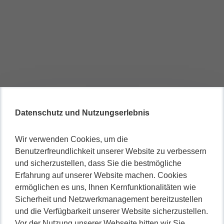
Datenschutz und Nutzungserlebnis
Wir verwenden Cookies, um die
Benutzerfreundlichkeit unserer Website zu verbessern
und sicherzustellen, dass Sie die bestmögliche
Erfahrung auf unserer Website machen. Cookies
ermöglichen es uns, Ihnen Kernfunktionalitäten wie
Sicherheit und Netzwerkmanagement bereitzustellen
und die Verfügbarkeit unserer Website sicherzustellen.
Vor der Nutzung unserer Webseite bitten wir Sie