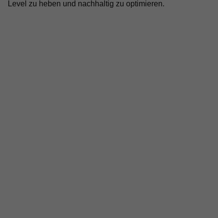
Level zu heben und nachhaltig zu optimieren.