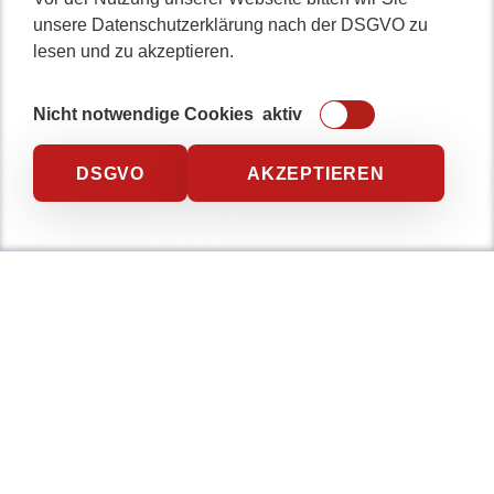
unsere Datenschutzerklärung nach der DSGVO zu
lesen und zu akzeptieren.
Nicht notwendige Cookies
aktiv
DSGVO
AKZEPTIEREN