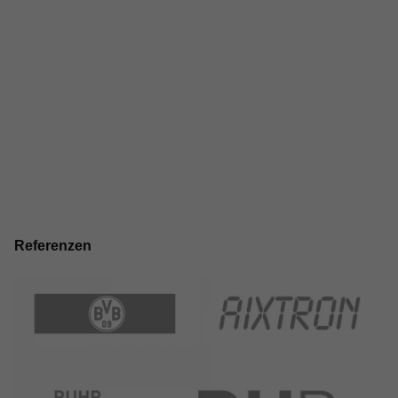
Referenzen