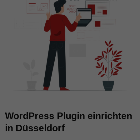
WordPress Plugin einrichten
in Düsseldorf