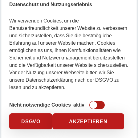
Datenschutz und Nutzungserlebnis
Wir verwenden Cookies, um die
Benutzerfreundlichkeit unserer Website zu verbessern
und sicherzustellen, dass Sie die bestmögliche
Erfahrung auf unserer Website machen. Cookies
ermöglichen es uns, Ihnen Kernfunktionalitäten wie
Sicherheit und Netzwerkmanagement bereitzustellen
und die Verfügbarkeit unserer Website sicherzustellen.
Vor der Nutzung unserer Webseite bitten wir Sie
unsere Datenschutzerklärung nach der DSGVO zu
lesen und zu akzeptieren.
Nicht notwendige Cookies
aktiv
DSGVO
AKZEPTIEREN