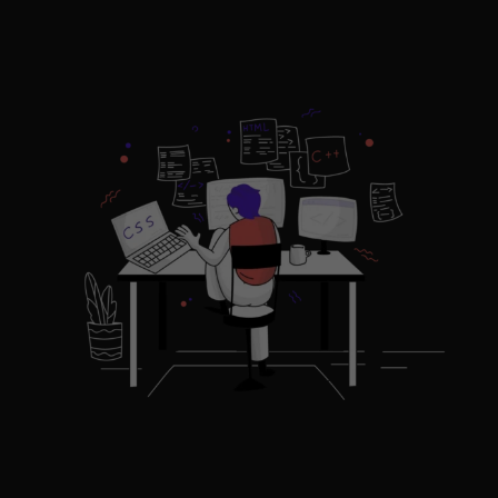
WordPress Plugin