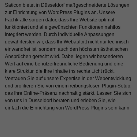
Saticon bietet in Düsseldorf maßgeschneiderte Lösungen
zur Einrichtung von WordPress Plugins an. Unsere
Fachkräfte sorgen dafür, dass Ihre Website optimal
funktioniert und alle gewünschten Funktionen nahtlos
integriert werden. Durch individuelle Anpassungen
gewährleisten wir, dass Ihr Webauftritt nicht nur technisch
einwandfrei ist, sondern auch den höchsten ästhetischen
Ansprüchen gerecht wird. Dabei legen wir besonderen
Wert auf eine benutzerfreundliche Bedienung und eine
klare Struktur, die Ihre Inhalte ins rechte Licht rückt.
Vertrauen Sie auf unsere Expertise in der Webentwicklung
und profitieren Sie von einem reibungslosen Plugin-Setup,
das Ihre Online-Präsenz nachhaltig stärkt. Lassen Sie sich
von uns in Düsseldorf beraten und erleben Sie, wie
einfach die Einrichtung von WordPress Plugins sein kann.