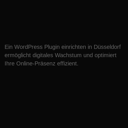
einrichten Düsseldorf –
digital wachsen
Ein WordPress Plugin einrichten in Düsseldorf
ermöglicht digitales Wachstum und optimiert
Ihre Online-Präsenz effizient.