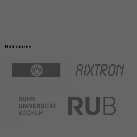
Referenzen