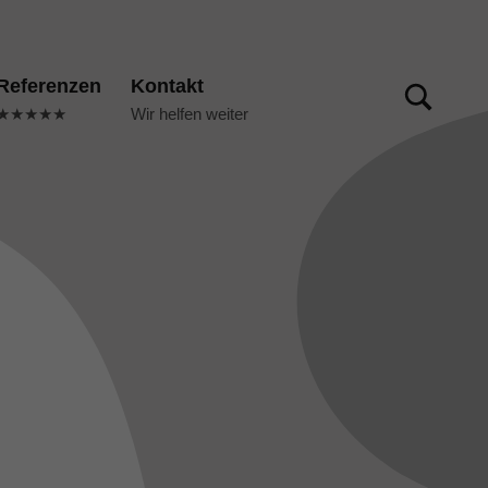
TOGGLE SEARCH FORM MODAL BOX
Referenzen
Kontakt
★★★★★
Wir helfen weiter