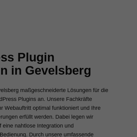
ss Plugin
en in Gevelsberg
evelsberg maßgeschneiderte Lösungen für die
dPress Plugins an. Unsere Fachkräfte
r Webauftritt optimal funktioniert und Ihre
erungen erfüllt werden. Dabei legen wir
 eine nahtlose Integration und
e Bedienung. Durch unsere umfassende