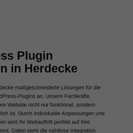
ss Plugin
en in Herdecke
erdecke maßgeschneiderte Lösungen für die
dPress-Plugins an. Unsere Fachkräfte
hre Website nicht nur funktional, sondern
ich ist. Durch individuelle Anpassungen und
n wird Ihr Webauftritt perfekt auf Ihre
mt. Dabei steht die nahtlose Integration