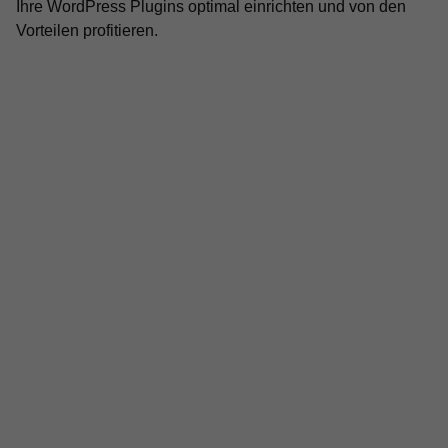
Ihre WordPress Plugins optimal einrichten und von den
Vorteilen profitieren.