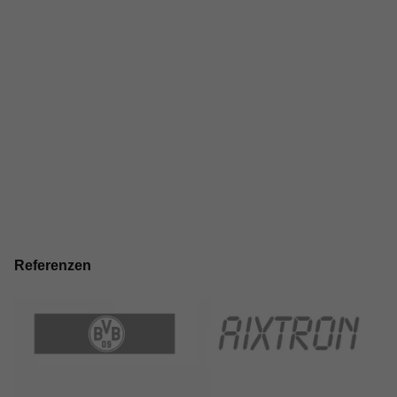
Referenzen