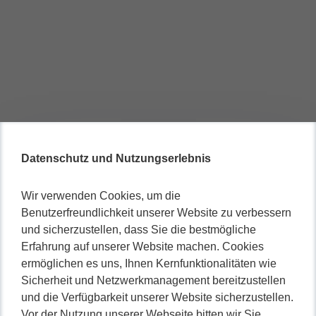
Datenschutz und Nutzungserlebnis
Wir verwenden Cookies, um die
Benutzerfreundlichkeit unserer Website zu verbessern
und sicherzustellen, dass Sie die bestmögliche
Erfahrung auf unserer Website machen. Cookies
ermöglichen es uns, Ihnen Kernfunktionalitäten wie
Sicherheit und Netzwerkmanagement bereitzustellen
und die Verfügbarkeit unserer Website sicherzustellen.
Vor der Nutzung unserer Webseite bitten wir Sie