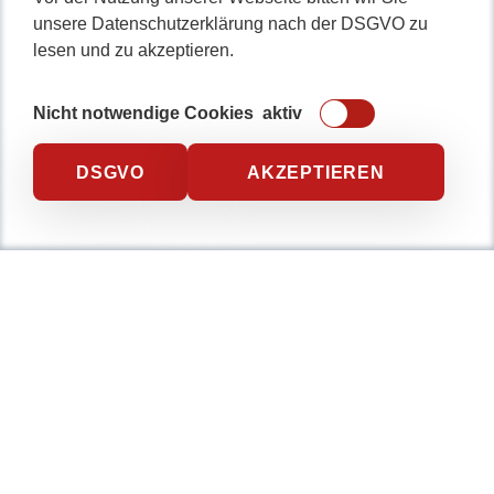
unsere Datenschutzerklärung nach der DSGVO zu
lesen und zu akzeptieren.
Nicht notwendige Cookies
aktiv
DSGVO
AKZEPTIEREN