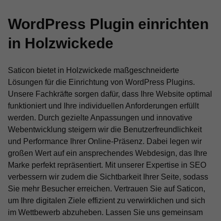
WordPress Plugin einrichten
in Holzwickede
Saticon bietet in Holzwickede maßgeschneiderte
Lösungen für die Einrichtung von WordPress Plugins.
Unsere Fachkräfte sorgen dafür, dass Ihre Website optimal
funktioniert und Ihre individuellen Anforderungen erfüllt
werden. Durch gezielte Anpassungen und innovative
Webentwicklung steigern wir die Benutzerfreundlichkeit
und Performance Ihrer Online-Präsenz. Dabei legen wir
großen Wert auf ein ansprechendes Webdesign, das Ihre
Marke perfekt repräsentiert. Mit unserer Expertise in SEO
verbessern wir zudem die Sichtbarkeit Ihrer Seite, sodass
Sie mehr Besucher erreichen. Vertrauen Sie auf Saticon,
um Ihre digitalen Ziele effizient zu verwirklichen und sich
im Wettbewerb abzuheben. Lassen Sie uns gemeinsam