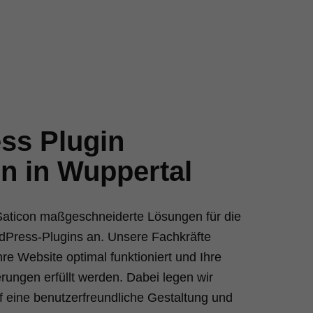
ss Plugin
en in Wuppertal
 Saticon maßgeschneiderte Lösungen für die
dPress-Plugins an. Unsere Fachkräfte
hre Website optimal funktioniert und Ihre
erungen erfüllt werden. Dabei legen wir
 eine benutzerfreundliche Gestaltung und