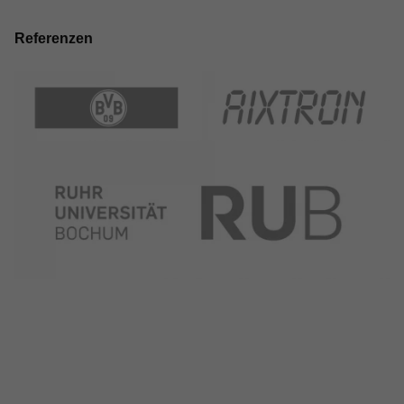
Referenzen