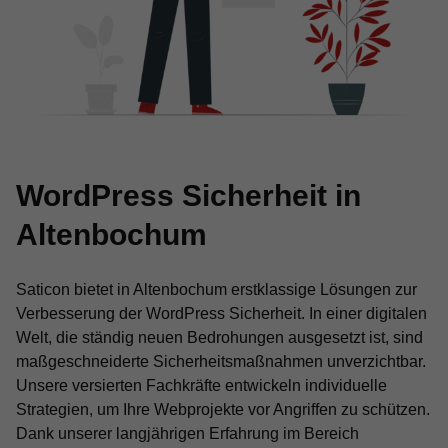
WordPress Sicherheit in
Altenbochum
Saticon bietet in Altenbochum erstklassige Lösungen zur
Verbesserung der WordPress Sicherheit. In einer digitalen
Welt, die ständig neuen Bedrohungen ausgesetzt ist, sind
maßgeschneiderte Sicherheitsmaßnahmen unverzichtbar.
Unsere versierten Fachkräfte entwickeln individuelle
Strategien, um Ihre Webprojekte vor Angriffen zu schützen.
Dank unserer langjährigen Erfahrung im Bereich