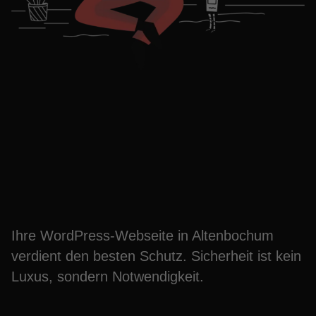
Maximale Sicherheit für
Ihre WordPress-Seite in
Altenbochum
Ihre WordPress-Webseite in Altenbochum
verdient den besten Schutz. Sicherheit ist kein
Luxus, sondern Notwendigkeit.