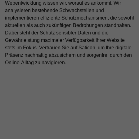
Webentwicklung wissen wir, worauf es ankommt. Wir
analysieren bestehende Schwachstellen und
implementieren effiziente Schutzmechanismen, die sowohl
aktuellen als auch zukünftigen Bedrohungen standhalten.
Dabei steht der Schutz sensibler Daten und die
Gewährleistung maximaler Verfügbarkeit Ihrer Website
stets im Fokus. Vertrauen Sie auf Saticon, um Ihre digitale
Präsenz nachhaltig abzusichern und sorgenfrei durch den
Online-Alltag zu navigieren.