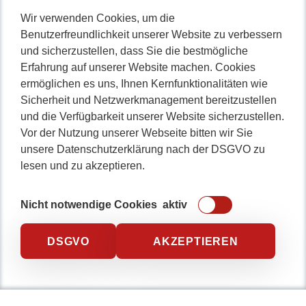
Wir verwenden Cookies, um die
Benutzerfreundlichkeit unserer Website zu verbessern
und sicherzustellen, dass Sie die bestmögliche
Erfahrung auf unserer Website machen. Cookies
ermöglichen es uns, Ihnen Kernfunktionalitäten wie
Sicherheit und Netzwerkmanagement bereitzustellen
und die Verfügbarkeit unserer Website sicherzustellen.
Vor der Nutzung unserer Webseite bitten wir Sie
unsere Datenschutzerklärung nach der DSGVO zu
lesen und zu akzeptieren.
Nicht notwendige Cookies
aktiv
DSGVO
AKZEPTIEREN