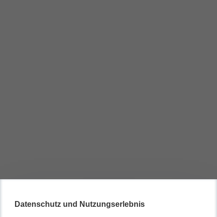
Datenschutz und Nutzungserlebnis