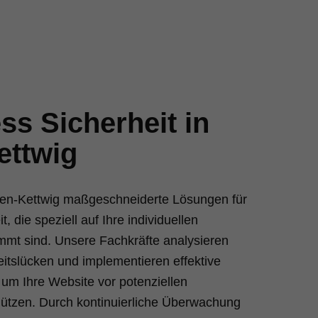
s Sicherheit in
ettwig
ssen-Kettwig maßgeschneiderte Lösungen für
 die speziell auf Ihre individuellen
mmt sind. Unsere Fachkräfte analysieren
itslücken und implementieren effektive
m Ihre Website vor potenziellen
ützen. Durch kontinuierliche Überwachung