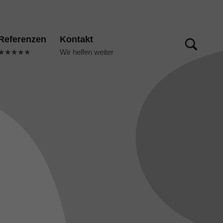
TOGGLE SEARCH FORM MODAL BOX
Referenzen
Kontakt
★★★★★
Wir helfen weiter