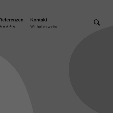
TOGGLE SEARCH FORM MODAL BOX
Referenzen
Kontakt
★★★★★
Wir helfen weiter