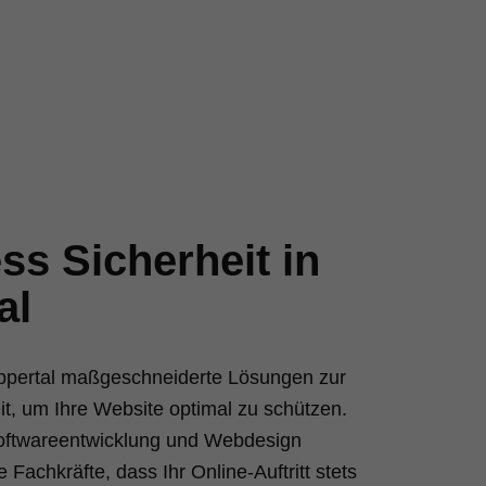
s Sicherheit in
al
uppertal maßgeschneiderte Lösungen zur
t, um Ihre Website optimal zu schützen.
Softwareentwicklung und Webdesign
 Fachkräfte, dass Ihr Online-Auftritt stets