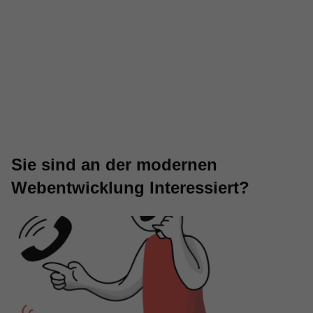
Sie sind an der modernen
Webentwicklung Interessiert?