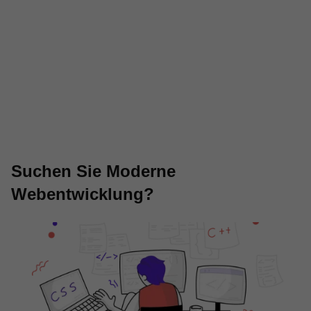
Suchen Sie Moderne
Webentwicklung?