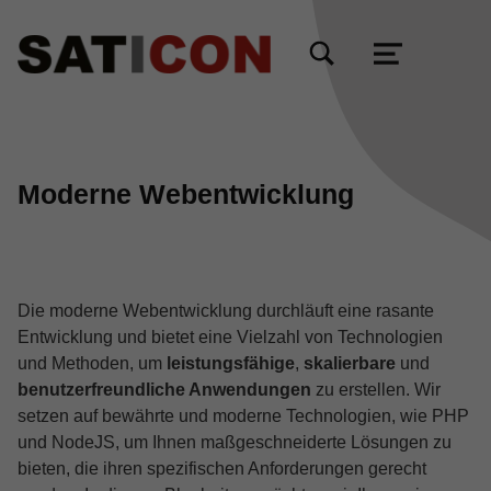
TOGGLE SEARCH FORM MODAL BOX
MENU
Moderne Webentwicklung
Die moderne Webentwicklung durchläuft eine rasante
Entwicklung und bietet eine Vielzahl von Technologien
und Methoden, um
leistungsfähige
,
skalierbare
und
benutzerfreundliche Anwendungen
zu erstellen. Wir
setzen auf bewährte und moderne Technologien, wie PHP
und NodeJS, um Ihnen maßgeschneiderte Lösungen zu
bieten, die ihren spezifischen Anforderungen gerecht