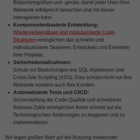
Bildschirmgrößen und -geräte, damit jeder User ihrer
Webseite erfolgreich besuchen und mit dieser
interagieren kann.
Komponentenbasierte Entwicklung:
Wiederverwendbare und modularisierte Code-
Strukturen
ermöglichen das schnelle und
individualisierte Skalieren, Entwickeln und Erweitern
ihrer Projekte.
Sicherheitsmaßnahmen:
Schutz vor Bedrohungen wie SQL-Injektionen und
Cross-Site Scripting (XSS). Dies schützt nicht nur Ihre
Webseite sondern auch Ihre Kunden.
Automatisierte Tests und CI/CD:
Sicherstellung der Code-Qualität und schnellerer
Release-Zykle ermöglichen Ihnen schnell auf die
Technologischen Änderungen zu reagieren und zu
implementieren.
Wir legen großen Wert auf die Nutzung modernster