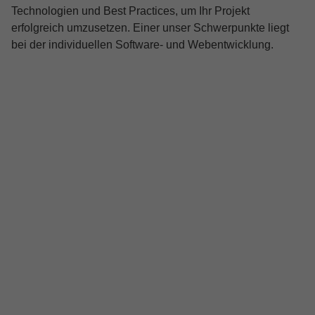
Technologien und Best Practices, um Ihr Projekt
erfolgreich umzusetzen. Einer unser Schwerpunkte liegt
bei der individuellen Software- und Webentwicklung.