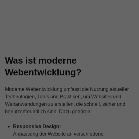
Was ist moderne
Webentwicklung?
Moderne Webentwicklung umfasst die Nutzung aktueller
Technologien, Tools und Praktiken, um Websites und
Webanwendungen zu erstellen, die schnell, sicher und
benutzerfreundlich sind. Dazu gehören:
Responsive Design:
Anpassung der Website an verschiedene