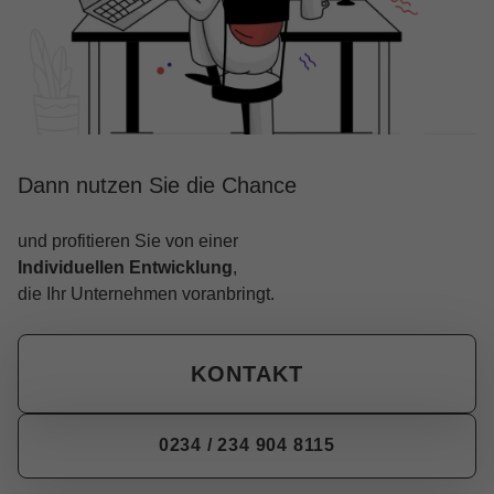
Dann nutzen Sie die Chance
und profitieren Sie von einer
Individuellen Entwicklung
,
die Ihr Unternehmen voranbringt.
KONTAKT
0234 / 234 904 8115