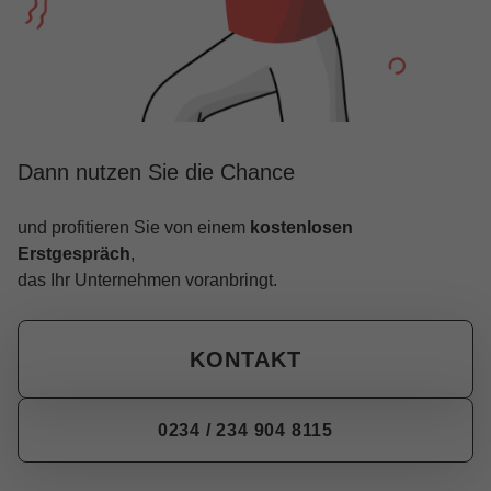
Dann nutzen Sie die Chance
und profitieren Sie von einem
kostenlosen
Erstgespräch
,
das Ihr Unternehmen voranbringt.
KONTAKT
0234 / 234 904 8115