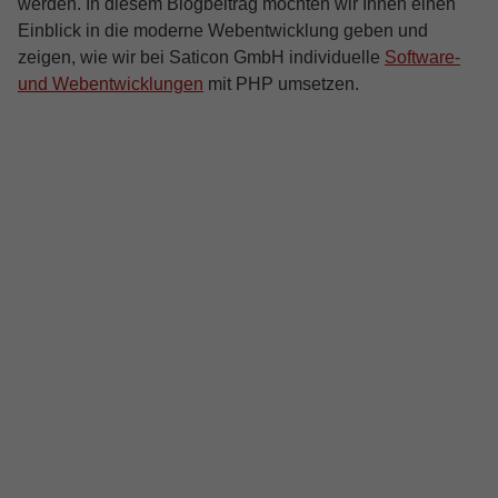
werden. In diesem Blogbeitrag möchten wir Ihnen einen
Einblick in die moderne Webentwicklung geben und
zeigen, wie wir bei Saticon GmbH individuelle
Software-
und Webentwicklungen
mit PHP umsetzen.