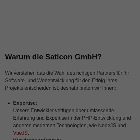
Warum die Saticon GmbH?
Wir verstehen das die Wahl des richtigen Partners für Ihr
Software- und Webentwicklung für den Erfolg Ihres
Projekts entscheiden ist, deshalb bieten wir Ihnen:
Expertise:
Unsere Entwickler verfügen über umfassende
Erfahrung und Expertise in der PHP-Entwicklung und
anderen modernen Technologien, wie NodeJS und
VueJS
.