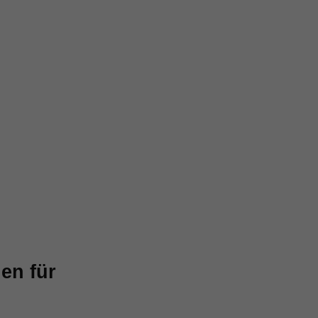
en für