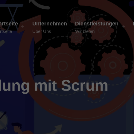
artseite
Unternehmen
Dienstleistungen
rtseite
Über Uns
Wir bieten
lung mit Scrum