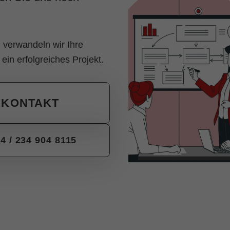
verwandeln wir Ihre
ein erfolgreiches Projekt.
KONTAKT
4 / 234 904 8115