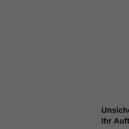
Unsiche
Ihr Auf