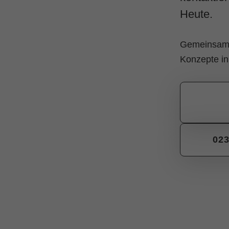
Heute.
Gemeinsam 
Konzepte in 
023