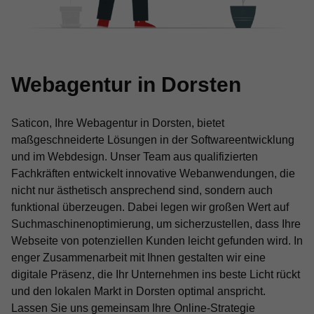
Webagentur in Dorsten
Saticon, Ihre Webagentur in Dorsten, bietet
maßgeschneiderte Lösungen in der Softwareentwicklung
und im Webdesign. Unser Team aus qualifizierten
Fachkräften entwickelt innovative Webanwendungen, die
nicht nur ästhetisch ansprechend sind, sondern auch
funktional überzeugen. Dabei legen wir großen Wert auf
Suchmaschinenoptimierung, um sicherzustellen, dass Ihre
Webseite von potenziellen Kunden leicht gefunden wird. In
enger Zusammenarbeit mit Ihnen gestalten wir eine
digitale Präsenz, die Ihr Unternehmen ins beste Licht rückt
und den lokalen Markt in Dorsten optimal anspricht.
Lassen Sie uns gemeinsam Ihre Online-Strategie