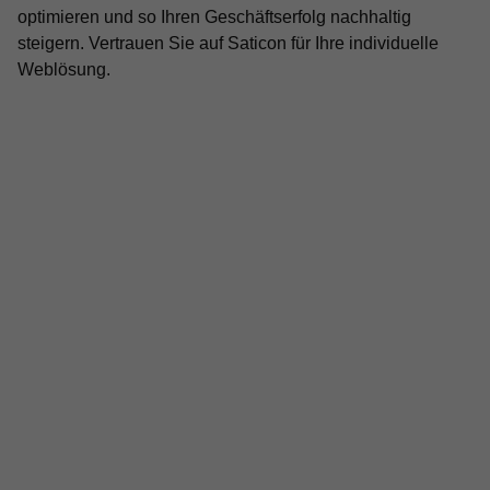
optimieren und so Ihren Geschäftserfolg nachhaltig
steigern. Vertrauen Sie auf Saticon für Ihre individuelle
Weblösung.