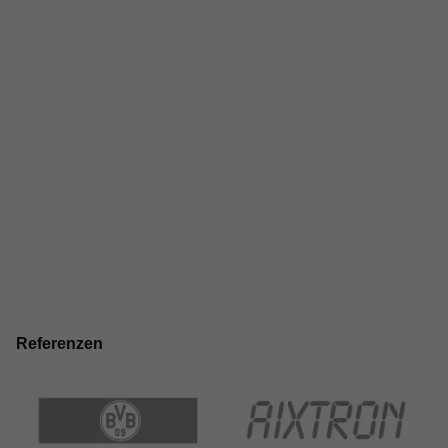
Referenzen