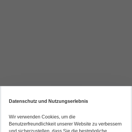
Datenschutz und Nutzungserlebnis
Wir verwenden Cookies, um die
Benutzerfreundlichkeit unserer Website zu verbessern
und sicherzustellen, dass Sie die bestmögliche