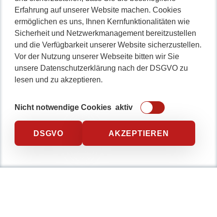
Erfahrung auf unserer Website machen. Cookies
ermöglichen es uns, Ihnen Kernfunktionalitäten wie
Sicherheit und Netzwerkmanagement bereitzustellen
und die Verfügbarkeit unserer Website sicherzustellen.
Vor der Nutzung unserer Webseite bitten wir Sie
unsere Datenschutzerklärung nach der DSGVO zu
lesen und zu akzeptieren.
Nicht notwendige Cookies
aktiv
DSGVO
AKZEPTIEREN