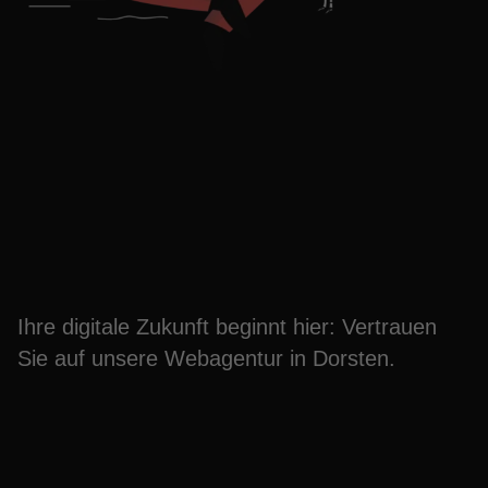
Steigern Sie Ihren Erfolg
mit unserer Webagentur
Dorsten
Ihre digitale Zukunft beginnt hier: Vertrauen
Sie auf unsere Webagentur in Dorsten.