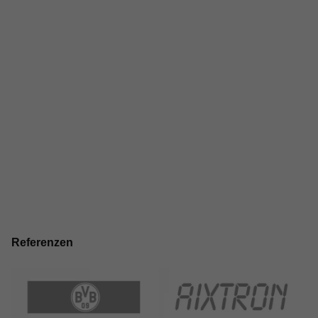
Referenzen