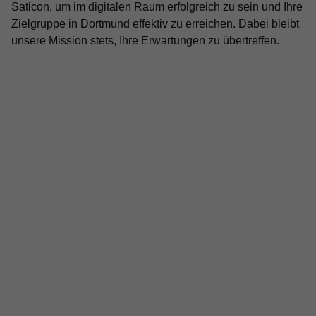
Saticon, um im digitalen Raum erfolgreich zu sein und Ihre
Zielgruppe in Dortmund effektiv zu erreichen. Dabei bleibt
unsere Mission stets, Ihre Erwartungen zu übertreffen.