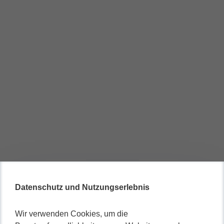
Datenschutz und Nutzungserlebnis
Wir verwenden Cookies, um die