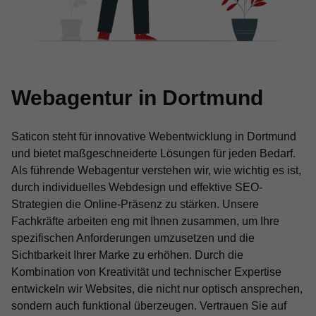
Webagentur in Dortmund
Saticon steht für innovative Webentwicklung in Dortmund
und bietet maßgeschneiderte Lösungen für jeden Bedarf.
Als führende Webagentur verstehen wir, wie wichtig es ist,
durch individuelles Webdesign und effektive SEO-
Strategien die Online-Präsenz zu stärken. Unsere
Fachkräfte arbeiten eng mit Ihnen zusammen, um Ihre
spezifischen Anforderungen umzusetzen und die
Sichtbarkeit Ihrer Marke zu erhöhen. Durch die
Kombination von Kreativität und technischer Expertise
entwickeln wir Websites, die nicht nur optisch ansprechen,
sondern auch funktional überzeugen. Vertrauen Sie auf