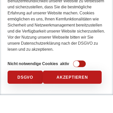
Benutzerfreundlichkeit unserer Website zu verbessern
und sicherzustellen, dass Sie die bestmögliche
Erfahrung auf unserer Website machen. Cookies
ermöglichen es uns, Ihnen Kernfunktionalitäten wie
Sicherheit und Netzwerkmanagement bereitzustellen
und die Verfügbarkeit unserer Website sicherzustellen.
Vor der Nutzung unserer Webseite bitten wir Sie
unsere Datenschutzerklärung nach der DSGVO zu
lesen und zu akzeptieren.
Nicht notwendige Cookies
aktiv
DSGVO
AKZEPTIEREN