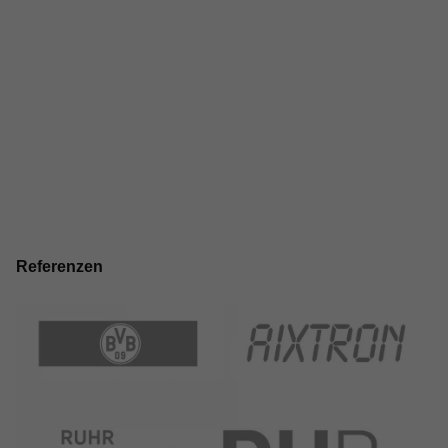
Referenzen