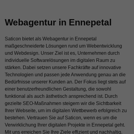
Webagentur in Ennepetal
Saticon bietet als Webagentur in Ennepetal
maßgeschneiderte Lösungen rund um Webentwicklung
und Webdesign. Unser Ziel ist es, Unternehmen durch
individuelle Softwarelösungen im digitalen Raum zu
stärken. Dabei setzen unsere Fachkräfte auf innovative
Technologien und passen jede Anwendung genau an die
Bedürfnisse unserer Kunden an. Der Fokus liegt stets auf
einer benutzerfreundlichen Gestaltung, die sowohl
funktional als auch ästhetisch ansprechend ist. Durch
gezielte SEO-Maßnahmen steigern wir die Sichtbarkeit
Ihrer Webseite, um im digitalen Wettbewerb erfolgreich zu
bestehen. Vertrauen Sie auf Saticon, wenn es um die
Verwirklichung Ihrer digitalen Projekte in Ennepetal geht.
Mit uns erreichen Sie Ihre Ziele effizient und nachhaltig.