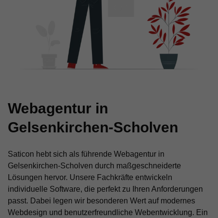
Webagentur in
Gelsenkirchen-Scholven
Saticon hebt sich als führende Webagentur in
Gelsenkirchen-Scholven durch maßgeschneiderte
Lösungen hervor. Unsere Fachkräfte entwickeln
individuelle Software, die perfekt zu Ihren Anforderungen
passt. Dabei legen wir besonderen Wert auf modernes
Webdesign und benutzerfreundliche Webentwicklung. Ein