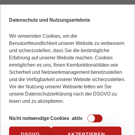
Datenschutz und Nutzungserlebnis
Wir verwenden Cookies, um die
Benutzerfreundlichkeit unserer Website zu verbessern
und sicherzustellen, dass Sie die bestmögliche
Erfahrung auf unserer Website machen. Cookies
ermöglichen es uns, Ihnen Kernfunktionalitäten wie
Sicherheit und Netzwerkmanagement bereitzustellen
und die Verfügbarkeit unserer Website sicherzustellen.
Vor der Nutzung unserer Webseite bitten wir Sie
unsere Datenschutzerklärung nach der DSGVO zu
lesen und zu akzeptieren.
Nicht notwendige Cookies
aktiv
DSGVO
AKZEPTIEREN