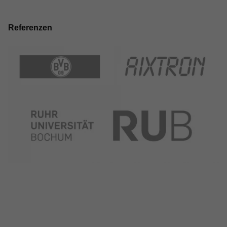
Referenzen