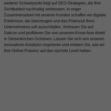
weiterer Schwerpunkt liegt auf SEO-Strategien, die Ihre
Sichtbarkeit nachhaltig verbessern. In enger
Zusammenarbeit mit unseren Kunden schaffen wir digitale
Erlebnisse, die überzeugen und das Potenzial Ihres
Unternehmens voll ausschöpfen. Vertrauen Sie auf
Saticon und profitieren Sie von unserem Know-how direkt
in Gelsenkirchen-Scholven. Lassen Sie sich von unseren
innovativen Ansätzen inspirieren und erleben Sie, wie wir
Ihre Online-Präsenz auf das nächste Level heben.