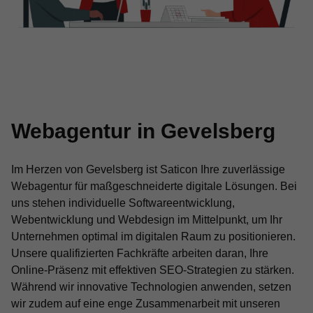
Webagentur in Gevelsberg
Im Herzen von Gevelsberg ist Saticon Ihre zuverlässige
Webagentur für maßgeschneiderte digitale Lösungen. Bei
uns stehen individuelle Softwareentwicklung,
Webentwicklung und Webdesign im Mittelpunkt, um Ihr
Unternehmen optimal im digitalen Raum zu positionieren.
Unsere qualifizierten Fachkräfte arbeiten daran, Ihre
Online-Präsenz mit effektiven SEO-Strategien zu stärken.
Während wir innovative Technologien anwenden, setzen
wir zudem auf eine enge Zusammenarbeit mit unseren