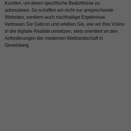
Kunden, um deren spezifische Bedürfnisse zu
adressieren. So schaffen wir nicht nur ansprechende
Websites, sondern auch nachhaltige Ergebnisse.
Vertrauen Sie Saticon und erleben Sie, wie wir Ihre Vision
in die digitale Realität umsetzen, stets orientiert an den
Anforderungen der modernen Weblandschaft in
Gevelsberg.