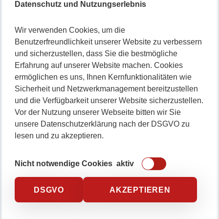
Datenschutz und Nutzungserlebnis
Wir verwenden Cookies, um die
Benutzerfreundlichkeit unserer Website zu verbessern
und sicherzustellen, dass Sie die bestmögliche
Erfahrung auf unserer Website machen. Cookies
ermöglichen es uns, Ihnen Kernfunktionalitäten wie
Sicherheit und Netzwerkmanagement bereitzustellen
und die Verfügbarkeit unserer Website sicherzustellen.
Vor der Nutzung unserer Webseite bitten wir Sie
unsere Datenschutzerklärung nach der DSGVO zu
lesen und zu akzeptieren.
Nicht notwendige Cookies
aktiv
DSGVO
AKZEPTIEREN