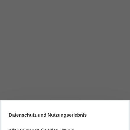
Datenschutz und Nutzungserlebnis