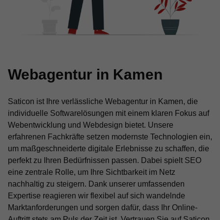
Webagentur in Kamen
Saticon ist Ihre verlässliche Webagentur in Kamen, die
individuelle Softwarelösungen mit einem klaren Fokus auf
Webentwicklung und Webdesign bietet. Unsere
erfahrenen Fachkräfte setzen modernste Technologien ein,
um maßgeschneiderte digitale Erlebnisse zu schaffen, die
perfekt zu Ihren Bedürfnissen passen. Dabei spielt SEO
eine zentrale Rolle, um Ihre Sichtbarkeit im Netz
nachhaltig zu steigern. Dank unserer umfassenden
Expertise reagieren wir flexibel auf sich wandelnde
Marktanforderungen und sorgen dafür, dass Ihr Online-
Auftritt stets am Puls der Zeit ist. Vertrauen Sie auf Saticon,