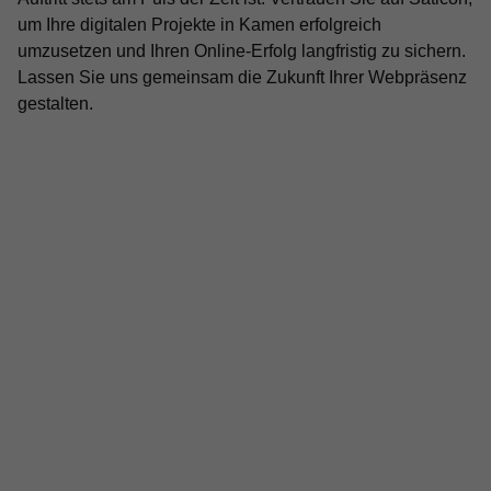
um Ihre digitalen Projekte in Kamen erfolgreich
umzusetzen und Ihren Online-Erfolg langfristig zu sichern.
Lassen Sie uns gemeinsam die Zukunft Ihrer Webpräsenz
gestalten.