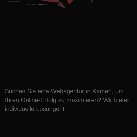
Steigern Sie Ihren
Umsatz mit unserer
Webagentur in Kamen
Suchen Sie eine Webagentur in Kamen, um
Ihren Online-Erfolg zu maximieren? Wir bieten
individuelle Lösungen!