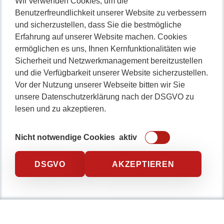
Wir verwenden Cookies, um die
Benutzerfreundlichkeit unserer Website zu verbessern
und sicherzustellen, dass Sie die bestmögliche
Erfahrung auf unserer Website machen. Cookies
ermöglichen es uns, Ihnen Kernfunktionalitäten wie
Sicherheit und Netzwerkmanagement bereitzustellen
und die Verfügbarkeit unserer Website sicherzustellen.
Vor der Nutzung unserer Webseite bitten wir Sie
unsere Datenschutzerklärung nach der DSGVO zu
lesen und zu akzeptieren.
Nicht notwendige Cookies
aktiv
DSGVO
AKZEPTIEREN