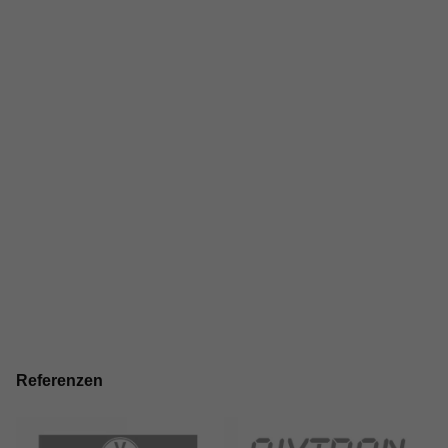
Referenzen