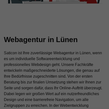
Webagentur in Lünen
Saticon ist Ihre zuverlässige Webagentur in Lünen, wenn
es um individuelle Softwareentwicklung und
professionelles Webdesign geht. Unsere Fachkräfte
entwickeln maßgeschneiderte Lösungen, die genau auf
Ihre Bedürfnisse zugeschnitten sind. Von der ersten
Beratung bis zur finalen Umsetzung stehen wir Ihnen zur
Seite und sorgen dafür, dass Ihr Online-Auftritt überzeugt.
Dabei legen wir großen Wert auf ein nutzerfreundliches
Design und eine barrierefreie Navigation, um alle
Zielgruppen zu erreichen. In der Webentwicklung