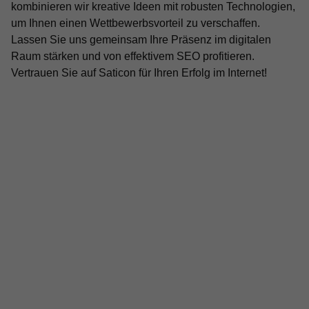
kombinieren wir kreative Ideen mit robusten Technologien,
um Ihnen einen Wettbewerbsvorteil zu verschaffen.
Lassen Sie uns gemeinsam Ihre Präsenz im digitalen
Raum stärken und von effektivem SEO profitieren.
Vertrauen Sie auf Saticon für Ihren Erfolg im Internet!