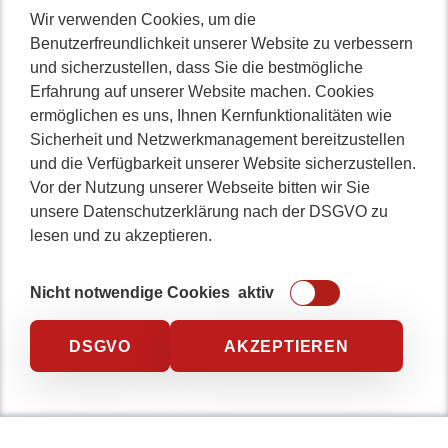
Wir verwenden Cookies, um die
Benutzerfreundlichkeit unserer Website zu verbessern
und sicherzustellen, dass Sie die bestmögliche
Erfahrung auf unserer Website machen. Cookies
ermöglichen es uns, Ihnen Kernfunktionalitäten wie
Sicherheit und Netzwerkmanagement bereitzustellen
und die Verfügbarkeit unserer Website sicherzustellen.
Vor der Nutzung unserer Webseite bitten wir Sie
unsere Datenschutzerklärung nach der DSGVO zu
lesen und zu akzeptieren.
Nicht notwendige Cookies
aktiv
DSGVO
AKZEPTIEREN