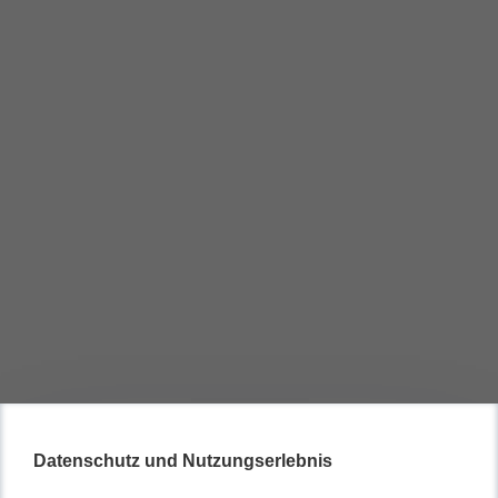
Datenschutz und Nutzungserlebnis