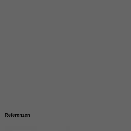
Referenzen