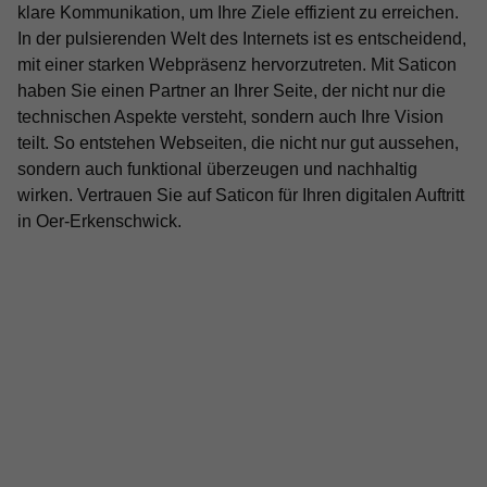
klare Kommunikation, um Ihre Ziele effizient zu erreichen.
In der pulsierenden Welt des Internets ist es entscheidend,
mit einer starken Webpräsenz hervorzutreten. Mit Saticon
haben Sie einen Partner an Ihrer Seite, der nicht nur die
technischen Aspekte versteht, sondern auch Ihre Vision
teilt. So entstehen Webseiten, die nicht nur gut aussehen,
sondern auch funktional überzeugen und nachhaltig
wirken. Vertrauen Sie auf Saticon für Ihren digitalen Auftritt
in Oer-Erkenschwick.