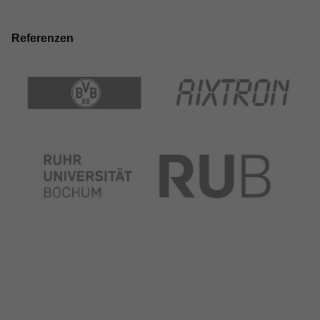
Referenzen