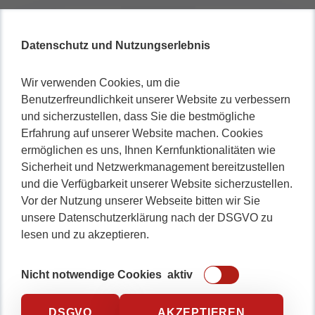
Datenschutz und Nutzungserlebnis
Wir verwenden Cookies, um die
Benutzerfreundlichkeit unserer Website zu verbessern
und sicherzustellen, dass Sie die bestmögliche
Erfahrung auf unserer Website machen. Cookies
ermöglichen es uns, Ihnen Kernfunktionalitäten wie
Sicherheit und Netzwerkmanagement bereitzustellen
und die Verfügbarkeit unserer Website sicherzustellen.
Vor der Nutzung unserer Webseite bitten wir Sie
unsere Datenschutzerklärung nach der DSGVO zu
lesen und zu akzeptieren.
Nicht notwendige Cookies
aktiv
DSGVO
AKZEPTIEREN