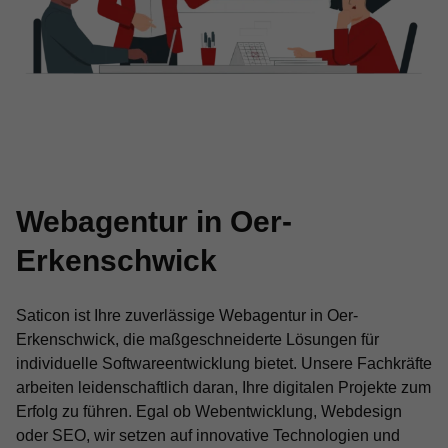
Webagentur in Oer-
Erkenschwick
Saticon ist Ihre zuverlässige Webagentur in Oer-
Erkenschwick, die maßgeschneiderte Lösungen für
individuelle Softwareentwicklung bietet. Unsere Fachkräfte
arbeiten leidenschaftlich daran, Ihre digitalen Projekte zum
Erfolg zu führen. Egal ob Webentwicklung, Webdesign
oder SEO, wir setzen auf innovative Technologien und