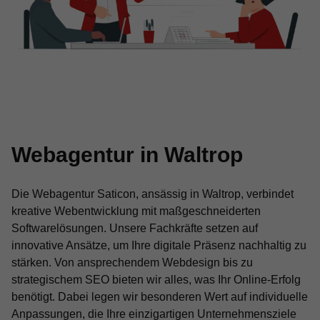
Webagentur in Waltrop
Die Webagentur Saticon, ansässig in Waltrop, verbindet
kreative Webentwicklung mit maßgeschneiderten
Softwarelösungen. Unsere Fachkräfte setzen auf
innovative Ansätze, um Ihre digitale Präsenz nachhaltig zu
stärken. Von ansprechendem Webdesign bis zu
strategischem SEO bieten wir alles, was Ihr Online-Erfolg
benötigt. Dabei legen wir besonderen Wert auf individuelle
Anpassungen, die Ihre einzigartigen Unternehmensziele