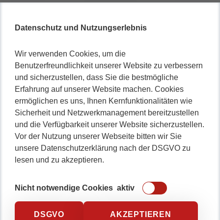
Datenschutz und Nutzungserlebnis
Wir verwenden Cookies, um die
Benutzerfreundlichkeit unserer Website zu verbessern
und sicherzustellen, dass Sie die bestmögliche
Erfahrung auf unserer Website machen. Cookies
ermöglichen es uns, Ihnen Kernfunktionalitäten wie
Sicherheit und Netzwerkmanagement bereitzustellen
und die Verfügbarkeit unserer Website sicherzustellen.
Vor der Nutzung unserer Webseite bitten wir Sie
unsere Datenschutzerklärung nach der DSGVO zu
lesen und zu akzeptieren.
Nicht notwendige Cookies
aktiv
DSGVO
AKZEPTIEREN