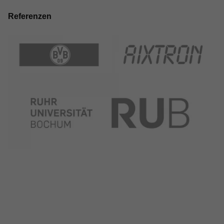
Referenzen