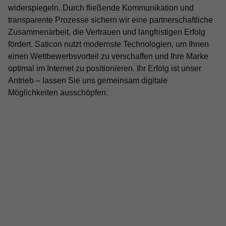
widerspiegeln. Durch fließende Kommunikation und
transparente Prozesse sichern wir eine partnerschaftliche
Zusammenarbeit, die Vertrauen und langfristigen Erfolg
fördert. Saticon nutzt modernste Technologien, um Ihnen
einen Wettbewerbsvorteil zu verschaffen und Ihre Marke
optimal im Internet zu positionieren. Ihr Erfolg ist unser
Antrieb – lassen Sie uns gemeinsam digitale
Möglichkeiten ausschöpfen.