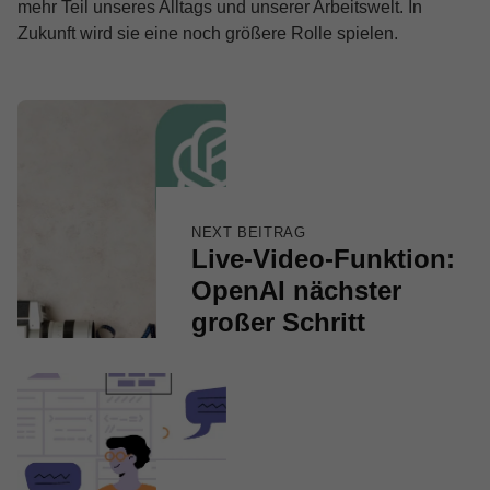
mehr Teil unseres Alltags und unserer Arbeitswelt. In
Zukunft wird sie eine noch größere Rolle spielen.
Skip back to main navigation
Beitragsnavigation
NEXT BEITRAG
Live-Video-Funktion:
OpenAI nächster
großer Schritt