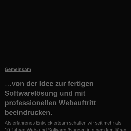
Gemeinsam
…
von der Idee zur fertigen
Softwarelösung und mit
professionellen Webauftritt
beeindrucken.
Als erfahrenes Entwicklerteam schaffen wir seit mehr als
10 Jahren Web- und Softwarelösungen in einem familiären