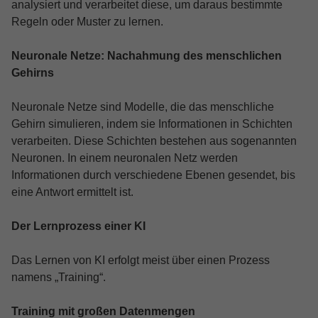
analysiert und verarbeitet diese, um daraus bestimmte
Regeln oder Muster zu lernen.
Neuronale Netze: Nachahmung des menschlichen
Gehirns
Neuronale Netze sind Modelle, die das menschliche
Gehirn simulieren, indem sie Informationen in Schichten
verarbeiten. Diese Schichten bestehen aus sogenannten
Neuronen. In einem neuronalen Netz werden
Informationen durch verschiedene Ebenen gesendet, bis
eine Antwort ermittelt ist.
Der Lernprozess einer KI
Das Lernen von KI erfolgt meist über einen Prozess
namens „Training“.
Training mit großen Datenmengen