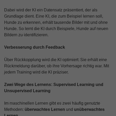
Dabei wird der KI ein Datensatz präsentiert, der als
Grundlage dient. Eine KI, die zum Beispiel lernen soll,
Hunde zu erkennen, erhält tausende Bilder mit und ohne
Hunde. So lernt die KI durch Beispiele, Hunde auf neuen
Bildern zu identifizieren.
Verbesserung durch Feedback
Über Rückkopplung wird die KI optimiert: Sie erhält eine
Rückmeldung darüber, ob ihre Vorhersage richtig war. Mit
jedem Training wird die KI präziser.
Zwei Wege des Lernens: Supervised Learning und
Unsupervised Learning
Im maschinellen Lernen gibt es zwei häufig genutzte
Methoden:
überwachtes Lernen
und
unüberwachtes
Lernen
.