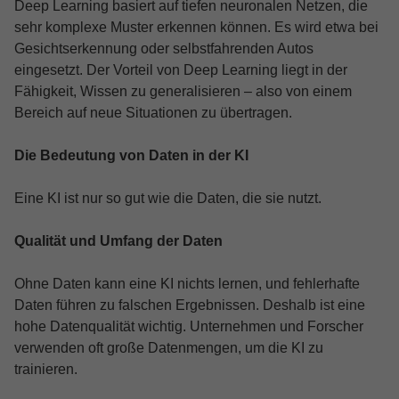
Deep Learning basiert auf tiefen neuronalen Netzen, die
sehr komplexe Muster erkennen können. Es wird etwa bei
Gesichtserkennung oder selbstfahrenden Autos
eingesetzt. Der Vorteil von Deep Learning liegt in der
Fähigkeit, Wissen zu generalisieren – also von einem
Bereich auf neue Situationen zu übertragen.
Die Bedeutung von Daten in der KI
Eine KI ist nur so gut wie die Daten, die sie nutzt.
Qualität und Umfang der Daten
Ohne Daten kann eine KI nichts lernen, und fehlerhafte
Daten führen zu falschen Ergebnissen. Deshalb ist eine
hohe Datenqualität wichtig. Unternehmen und Forscher
verwenden oft große Datenmengen, um die KI zu
trainieren.