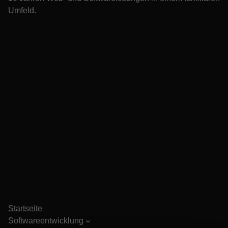
Umfeld.
Startseite
Softwareentwicklung