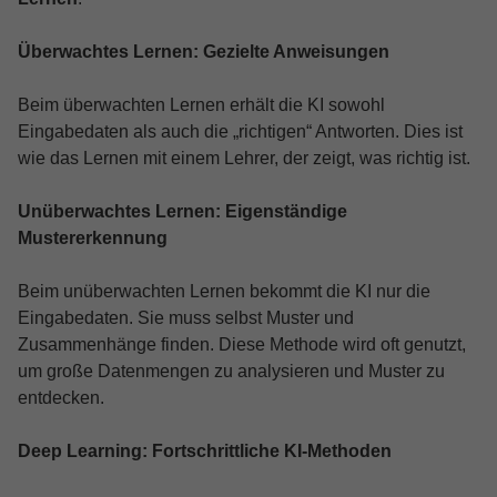
Überwachtes Lernen: Gezielte Anweisungen
Beim überwachten Lernen erhält die KI sowohl
Eingabedaten als auch die „richtigen“ Antworten. Dies ist
wie das Lernen mit einem Lehrer, der zeigt, was richtig ist.
Unüberwachtes Lernen: Eigenständige
Mustererkennung
Beim unüberwachten Lernen bekommt die KI nur die
Eingabedaten. Sie muss selbst Muster und
Zusammenhänge finden. Diese Methode wird oft genutzt,
um große Datenmengen zu analysieren und Muster zu
entdecken.
Deep Learning: Fortschrittliche KI-Methoden