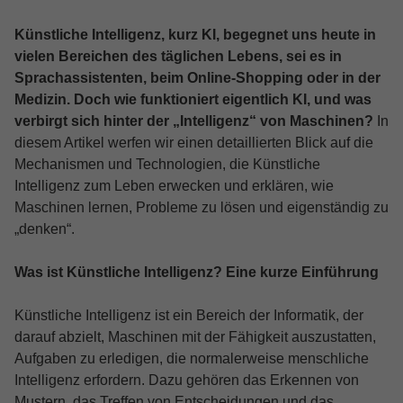
Künstliche Intelligenz, kurz KI, begegnet uns heute in
vielen Bereichen des täglichen Lebens, sei es in
Sprachassistenten, beim Online-Shopping oder in der
Medizin. Doch wie funktioniert eigentlich KI, und was
verbirgt sich hinter der „Intelligenz“ von Maschinen?
In
diesem Artikel werfen wir einen detaillierten Blick auf die
Mechanismen und Technologien, die Künstliche
Intelligenz zum Leben erwecken und erklären, wie
Maschinen lernen, Probleme zu lösen und eigenständig zu
„denken“.
Was ist Künstliche Intelligenz? Eine kurze Einführung
Künstliche Intelligenz ist ein Bereich der Informatik, der
darauf abzielt, Maschinen mit der Fähigkeit auszustatten,
Aufgaben zu erledigen, die normalerweise menschliche
Intelligenz erfordern. Dazu gehören das Erkennen von
Mustern, das Treffen von Entscheidungen und das