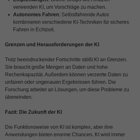
verwenden KI, um Vorschläge zu machen.
Autonomes Fahren
: Selbstfahrende Autos
kombinieren verschiedene KI-Techniken für sicheres
Fahren in Echtzeit.
Grenzen und Herausforderungen der KI
Trotz beeindruckender Fortschritte stößt KI an Grenzen.
Sie braucht große Mengen an Daten und hohe
Rechenkapazität. Außerdem können verzerrte Daten zu
unfairen oder ungenauen Ergebnissen führen. Die
Forschung arbeitet an Lösungen, um diese Probleme zu
überwinden.
Fazit: Die Zukunft der KI
Die Funktionsweise von KI ist komplex, aber ihre
Anwendungen bieten enorme Chancen. KI wird immer