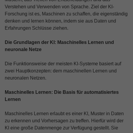
Verstehen und Verwenden von Sprache. Ziel der KI-
Forschung ist es, Maschinen zu schaffen, die eigenständig
denken und lernen können, indem sie aus Daten und
Erfahrungen Schlüsse ziehen.
Die Grundlagen der KI: Maschinelles Lernen und
neuronale Netze
Die Funktionsweise der meisten KI-Systeme basiert auf
zwei Hauptkonzepten: dem maschinellen Lernen und
neuronalen Netzen.
Maschinelles Lernen: Die Basis für automatisiertes
Lernen
Maschinelles Lernen erlaubt es einer KI, Muster in Daten
zu erkennen und Vorhersagen zu treffen. Hierfür wird der
KI eine große Datenmenge zur Verfügung gestellt. Sie