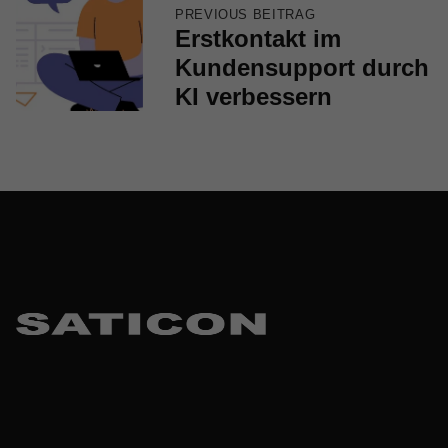
PREVIOUS BEITRAG
Erstkontakt im
Kundensupport durch
KI verbessern