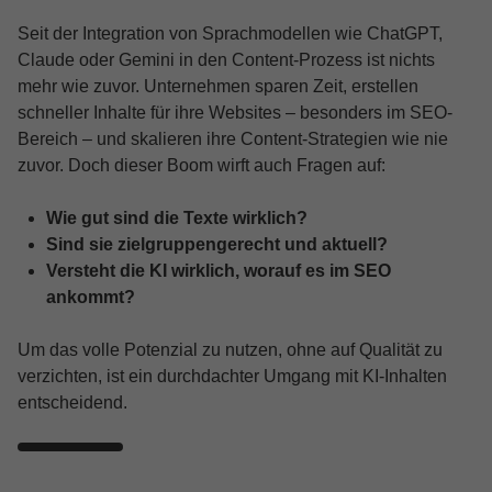
Seit der Integration von Sprachmodellen wie ChatGPT,
Claude oder Gemini in den Content-Prozess ist nichts
mehr wie zuvor. Unternehmen sparen Zeit, erstellen
schneller Inhalte für ihre Websites – besonders im SEO-
Bereich – und skalieren ihre Content-Strategien wie nie
zuvor. Doch dieser Boom wirft auch Fragen auf:
Wie gut sind die Texte wirklich?
Sind sie zielgruppengerecht und aktuell?
Versteht die KI wirklich, worauf es im SEO
ankommt?
Um das volle Potenzial zu nutzen, ohne auf Qualität zu
verzichten, ist ein durchdachter Umgang mit KI-Inhalten
entscheidend.