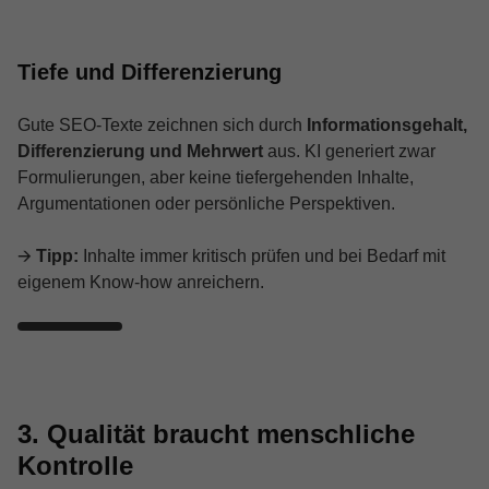
Tiefe und Differenzierung
Gute SEO-Texte zeichnen sich durch
Informationsgehalt,
Differenzierung und Mehrwert
aus. KI generiert zwar
Formulierungen, aber keine tiefergehenden Inhalte,
Argumentationen oder persönliche Perspektiven.
🡪
Tipp:
Inhalte immer kritisch prüfen und bei Bedarf mit
eigenem Know-how anreichern.
3. Qualität braucht menschliche
Kontrolle