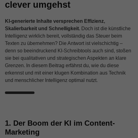
clever umgehst
KI-generierte Inhalte versprechen Effizienz,
Skalierbarkeit und Schnelligkeit.
Doch ist die künstliche
Intelligenz wirklich bereit, vollständig das Steuer beim
Texten zu übernehmen? Die Antwort ist vielschichtig –
denn so beeindruckend KI-Schreibtools auch sind, stoßen
sie bei qualitativen und strategischen Aspekten an klare
Grenzen. In diesem Beitrag erfährst du, wie du diese
erkennst und mit einer klugen Kombination aus Technik
und menschlicher Intelligenz optimal nutzt.
1. Der Boom der KI im Content-
Marketing