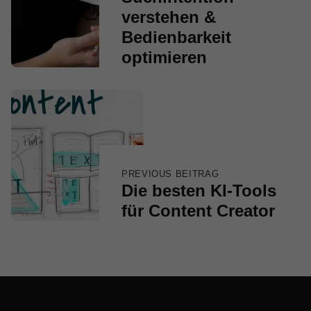
verstehen &
Bedienbarkeit
optimieren
PREVIOUS BEITRAG
Die besten KI-Tools
für Content Creator