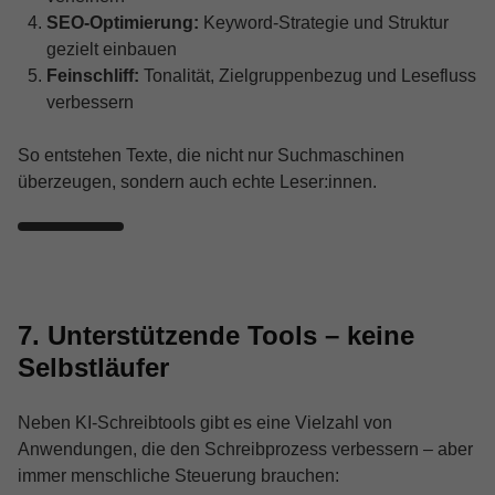
SEO-Optimierung:
Keyword-Strategie und Struktur
gezielt einbauen
Feinschliff:
Tonalität, Zielgruppenbezug und Lesefluss
verbessern
So entstehen Texte, die nicht nur Suchmaschinen
überzeugen, sondern auch echte Leser:innen.
7. Unterstützende Tools – keine
Selbstläufer
Neben KI-Schreibtools gibt es eine Vielzahl von
Anwendungen, die den Schreibprozess verbessern – aber
immer menschliche Steuerung brauchen: