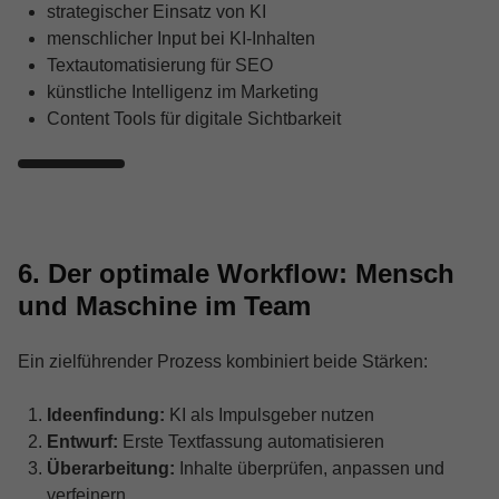
strategischer Einsatz von KI
menschlicher Input bei KI-Inhalten
Textautomatisierung für SEO
künstliche Intelligenz im Marketing
Content Tools für digitale Sichtbarkeit
6. Der optimale Workflow: Mensch
und Maschine im Team
Ein zielführender Prozess kombiniert beide Stärken:
Ideenfindung:
KI als Impulsgeber nutzen
Entwurf:
Erste Textfassung automatisieren
Überarbeitung:
Inhalte überprüfen, anpassen und
verfeinern