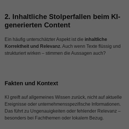
2. Inhaltliche Stolperfallen beim KI-
generierten Content
Ein häufig unterschätzter Aspekt ist die
inhaltliche
Korrektheit und Relevanz
. Auch wenn Texte flüssig und
strukturiert wirken – stimmen die Aussagen auch?
Fakten und Kontext
KI greift auf allgemeines Wissen zurück, nicht auf aktuelle
Ereignisse oder unternehmensspezifische Informationen.
Das führt zu Ungenauigkeiten oder fehlender Relevanz –
besonders bei Fachthemen oder lokalem Bezug.