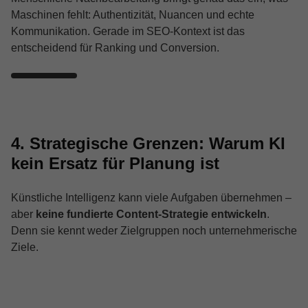
Maschinen fehlt: Authentizität, Nuancen und echte
Kommunikation. Gerade im SEO-Kontext ist das
entscheidend für Ranking und Conversion.
4. Strategische Grenzen: Warum KI
kein Ersatz für Planung ist
Künstliche Intelligenz kann viele Aufgaben übernehmen –
aber
keine fundierte Content-Strategie entwickeln
.
Denn sie kennt weder Zielgruppen noch unternehmerische
Ziele.