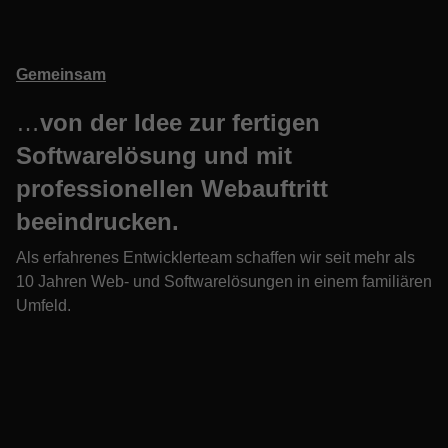
Gemeinsam
…
von der Idee zur fertigen
Softwarelösung und mit
professionellen Webauftritt
beeindrucken.
Als erfahrenes Entwicklerteam schaffen wir seit mehr als
10 Jahren Web- und Softwarelösungen in einem familiären
Umfeld.