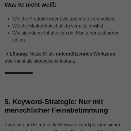
Was KI nicht weiß:
Welche Produkte oder Leistungen du vermarktest
Welche Markenbotschaft du vermitteln willst
Wie sich deine Inhalte von der Konkurrenz abheben
sollen
🡪
Lösung:
Nutze KI als
unterstützendes Werkzeug
,
aber nicht als strategische Instanz.
5. Keyword-Strategie: Nur mit
menschlicher Feinabstimmung
Zwar erkennt KI relevante Keywords und platziert sie im