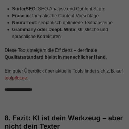
SurferSEO:
SEO-Analyse und Content Score
Frase.io:
thematische Content-Vorschläge
NeuralText:
semantisch optimierte Textbausteine
Grammarly oder DeepL Write:
stilistische und
sprachliche Korrekturen
Diese Tools steigern die Effizienz – der
finale
Qualitätsstandard bleibt in menschlicher Hand
.
Ein guter Überblick über aktuelle Tools findet sich z. B. auf
toolpilot.de
.
8. Fazit: KI ist dein Werkzeug – aber
nicht dein Texter