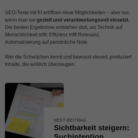
SEO-Texte mit KI eröffnen neue Möglichkeiten – aber nur,
wenn man sie
gezielt und verantwortungsvoll einsetzt.
Die besten Ergebnisse entstehen dort, wo Technik auf
Menschlichkeit trifft: Effizienz trifft Relevanz,
Automatisierung auf persönliche Note.
Wer die Schwächen kennt und bewusst steuert, produziert
Inhalte, die wirklich überzeugen.
Skip back to main navigation
Beitragsnavigation
NEXT BEITRAG
Sichtbarkeit steigern:
Suchintention