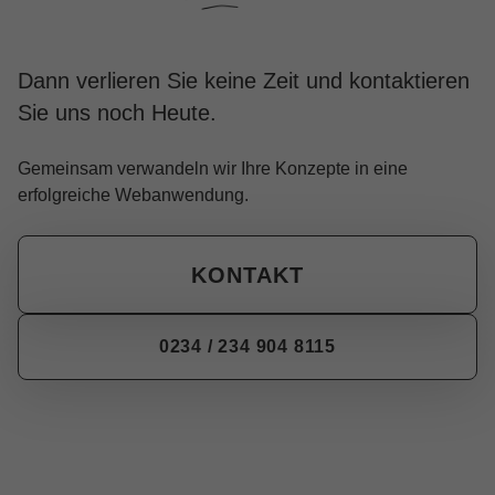
Dann verlieren Sie keine Zeit und kontaktieren
Sie uns noch Heute.
Gemeinsam verwandeln wir Ihre Konzepte in eine
erfolgreiche Webanwendung.
KONTAKT
0234 / 234 904 8115