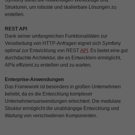
Strukturen, um robuste und skalierbare Lösungen zu
erstellen.
REST API
Dank seiner umfangreichen Funktionalitäten zur
Verarbeitung von HTTP-Anfragen eignet sich Symfony
optimal zur Entwicklung von REST
API
. Es bietet eine gut
durchdachte Architektur, die es Entwicklern ermöglicht,
APIs effizient zu erstellen und zu warten.
Enterprise-Anwendungen
Das Framework ist besonders in großen Unternehmen
beliebt, da es die Entwicklung komplexer
Unternehmensanwendungen erleichtert. Die modulare
Struktur ermöglicht die unabhängige Entwicklung und
Wartung von verschiedenen Komponenten.