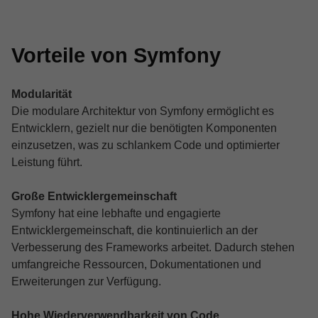
Vorteile von Symfony
Modularität
Die modulare Architektur von Symfony ermöglicht es
Entwicklern, gezielt nur die benötigten Komponenten
einzusetzen, was zu schlankem Code und optimierter
Leistung führt.
Große Entwicklergemeinschaft
Symfony hat eine lebhafte und engagierte
Entwicklergemeinschaft, die kontinuierlich an der
Verbesserung des Frameworks arbeitet. Dadurch stehen
umfangreiche Ressourcen, Dokumentationen und
Erweiterungen zur Verfügung.
Hohe Wiederverwendbarkeit von Code