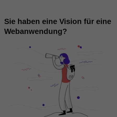
Sie haben eine Vision für eine
Webanwendung?