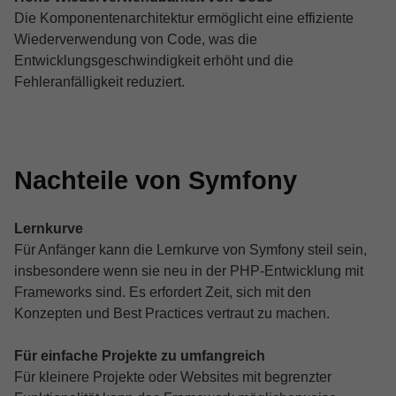
Die Komponentenarchitektur ermöglicht eine effiziente
Wiederverwendung von Code, was die
Entwicklungsgeschwindigkeit erhöht und die
Fehleranfälligkeit reduziert.
Nachteile von Symfony
Lernkurve
Für Anfänger kann die Lernkurve von Symfony steil sein,
insbesondere wenn sie neu in der PHP-Entwicklung mit
Frameworks sind. Es erfordert Zeit, sich mit den
Konzepten und Best Practices vertraut zu machen.
Für einfache Projekte zu umfangreich
Für kleinere Projekte oder Websites mit begrenzter