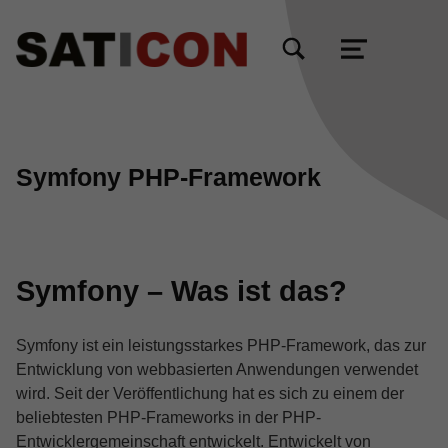
TOGGLE SEARCH FORM MODAL BOX
MENU
Symfony PHP-Framework
Symfony – Was ist das?
Symfony ist ein leistungsstarkes PHP-Framework, das zur
Entwicklung von webbasierten Anwendungen verwendet
wird. Seit der Veröffentlichung hat es sich zu einem der
beliebtesten PHP-Frameworks in der PHP-
Entwicklergemeinschaft entwickelt. Entwickelt von