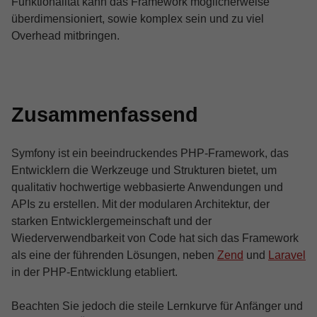
Funktionalität kann das Framework möglicherweise
überdimensioniert, sowie komplex sein und zu viel
Overhead mitbringen.
Zusammenfassend
Symfony ist ein beeindruckendes PHP-Framework, das
Entwicklern die Werkzeuge und Strukturen bietet, um
qualitativ hochwertige webbasierte Anwendungen und
APIs zu erstellen. Mit der modularen Architektur, der
starken Entwicklergemeinschaft und der
Wiederverwendbarkeit von Code hat sich das Framework
als eine der führenden Lösungen, neben
Zend
und
Laravel
in der PHP-Entwicklung etabliert.
Beachten Sie jedoch die steile Lernkurve für Anfänger und