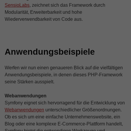
SensioLabs
, zeichnet sich das Framework durch
Modularität, Erweiterbarkeit und hohe
Wiederverwendbarkeit von Code aus.
Anwendungsbeispiele
Werfen wir nun einen genaueren Blick auf die vielfältigen
Anwendungsbeispiele, in denen dieses PHP-Framework
seine Stärken ausspielt.
Webanwendungen
Symfony eignet sich hervorragend für die Entwicklung von
Webanwendungen
unterschiedlicher Größenordnungen.
Ob es sich um eine einfache Unternehmenswebsite, ein
Blog oder eine komplexe E-Commerce-Plattform handelt,
Symfony bietet die notwendigen Werkzeuge und